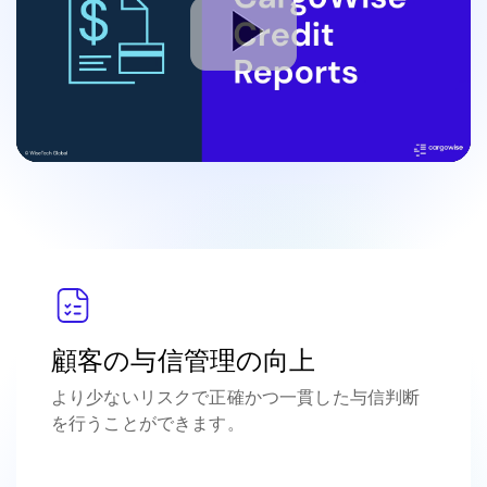
顧客の与信管理の向上
より少ないリスクで正確かつ一貫した与信判断
を行うことができます。