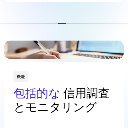
機能
包括的な
信用調査
とモニタリング