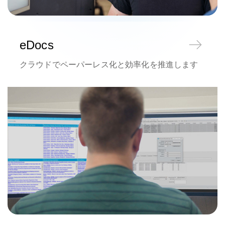
eDocs
クラウドでペーパーレス化と効率化を推進します