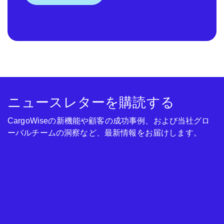
ニュースレターを購読する
CargoWiseの新機能や顧客の成功事例、および当社グロ
ーバルチームの洞察など、最新情報をお届けします。