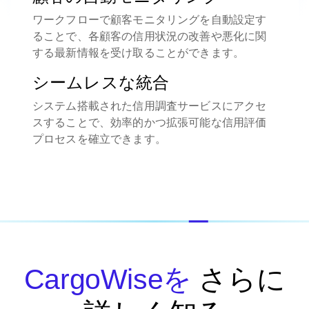
ワークフローで顧客モニタリングを自動設定す
ることで、各顧客の信用状況の改善や悪化に関
する最新情報を受け取ることができます。
シームレスな統合
システム搭載された信用調査サービスにアクセ
スすることで、効率的かつ拡張可能な信用評価
プロセスを確立できます。
CargoWiseを
さらに