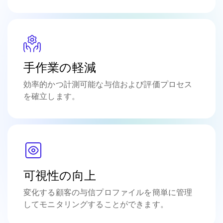
手作業の軽減
効率的かつ計測可能な与信および評価プロセス
を確立します。
可視性の向上
変化する顧客の与信プロファイルを簡単に管理
してモニタリングすることができます。