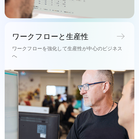
ワークフローと生産性
ワークフローを強化して生産性が中心のビジネス
へ