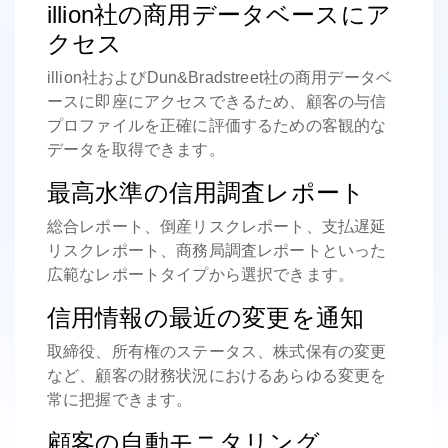
illion社の商用データベースにア
クセス
illion社およびDun&Bradstreet社の商用データベ
ースに即座にアクセスできるため、顧客の与信
プロファイルを正確に評価するための客観的な
データを取得できます。
最高水準の信用調査レポート
総合レポート、倒産リスクレポート、支払遅延
リスクレポート、商務局調査レポートといった
広範なレポートタイプから選択できます。
信用情報の最近の変更を通知
取締役、所有権のステータス、株式保有の変更
など、顧客の財務状況におけるあらゆる変更を
常に把握できます。
顧客の自動モニタリング