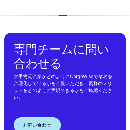
専門チームに問い
合わせる
大手物流企業がどのようにCargoWiseで業務を
合理化しているかをご覧いただき、同様のメリ
ットをどのように実現できるかをご確認くださ
い。
お問い合わせ