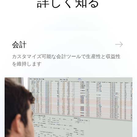
詳しく知る
会計
カスタマイズ可能な会計ツールで生産性と収益性
を維持します