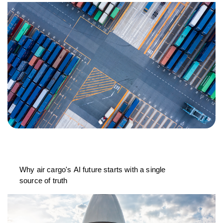
Why air cargo's AI future starts with a single
source of truth