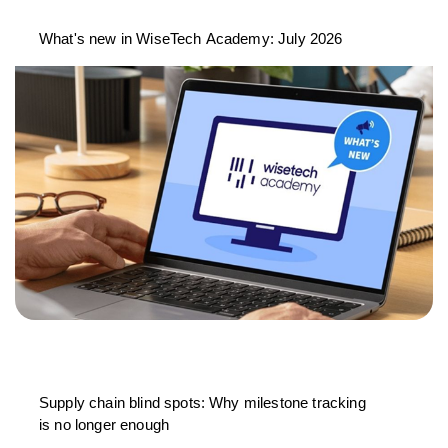
What's new in WiseTech Academy: July 2026
Supply chain blind spots: Why milestone tracking
is no longer enough