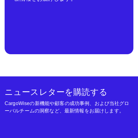
ニュースレターを購読する
CargoWiseの新機能や顧客の成功事例、および当社グロ
ーバルチームの洞察など、最新情報をお届けします。