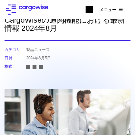
ニュースに戻る
メニュー
CargoWiseの通関機能における最新
情報 2024年8月
カテゴリ
製品ニュース
日付
2024年8月5日
株式