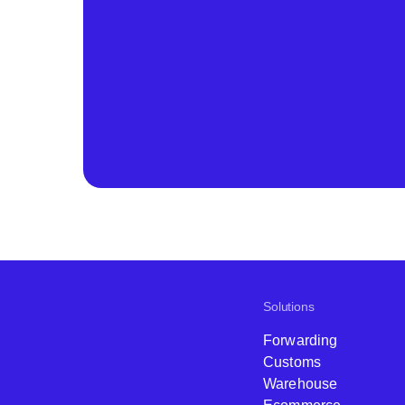
Solutions
Forwarding
Customs
Warehouse