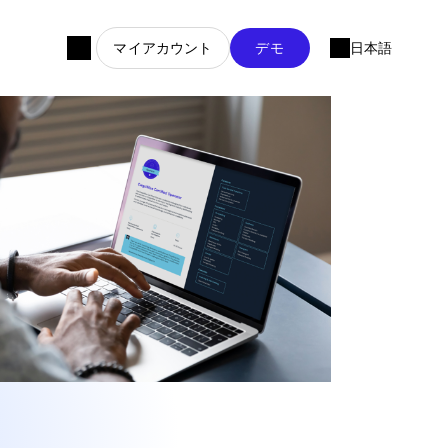
マイアカウント
デモ
日本語