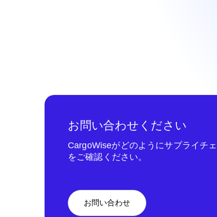
お問い合わせください
CargoWiseがどのようにサプライ
をご確認ください。
お問い合わせ