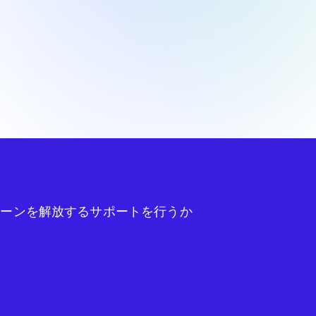
チェーンを解放するサポートを行うか