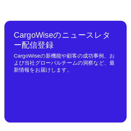
CargoWiseのニュースレタ
ー配信登録
CargoWiseの新機能や顧客の成功事例、お
よび当社グローバルチームの洞察など、最
新情報をお届けします。