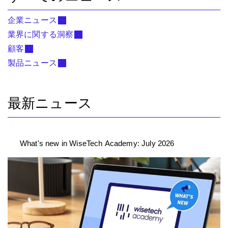
企業ニュース
業界に関する洞察
顧客
製品ニュース
最新ニュース
What's new in WiseTech Academy: July 2026