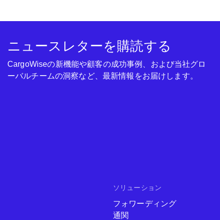
ニュースレターを購読する
CargoWiseの新機能や顧客の成功事例、および当社グロ
ーバルチームの洞察など、最新情報をお届けします。
ソリューション
フォワーディング
通関