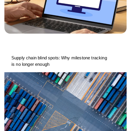
Supply chain blind spots: Why milestone tracking
is no longer enough