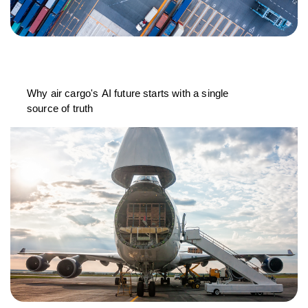
Why air cargo's AI future starts with a single
source of truth