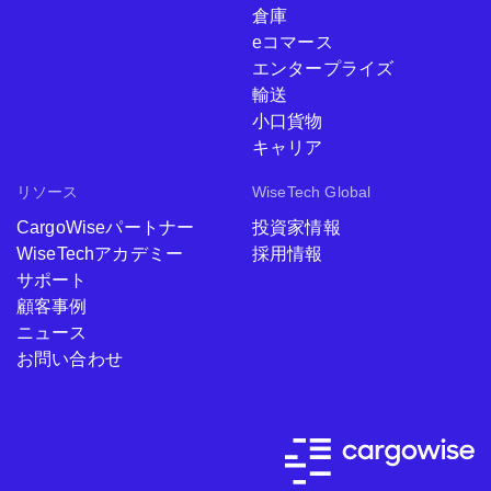
倉庫
eコマース
エンタープライズ
輸送
小口貨物
キャリア
リソース
WiseTech Global
CargoWiseパートナー
投資家情報
WiseTechアカデミー
採用情報
サポート
顧客事例
ニュース
お問い合わせ