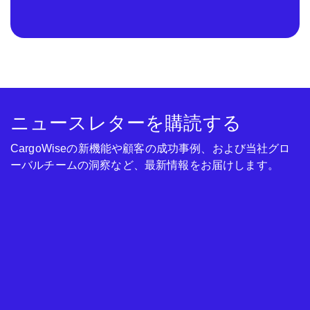
ニュースレターを購読する
CargoWiseの新機能や顧客の成功事例、および当社グロ
ーバルチームの洞察など、最新情報をお届けします。