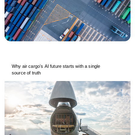
Why air cargo's AI future starts with a single
source of truth