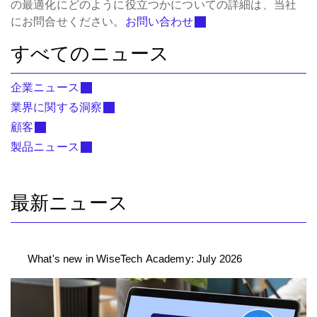
の最適化にどのように役立つかについての詳細は、当社
にお問合せください。
お問い合わせ
すべてのニュース
企業ニュース
業界に関する洞察
顧客
製品ニュース
最新ニュース
What's new in WiseTech Academy: July 2026