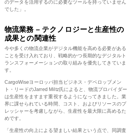
のデータを活用するのに必要なツールを持っていません
でした」。
物流業務 – テクノロジーと生産性の
成果との関連性
今や多くの物流企業がデジタル機能を高める必要がある
ことを受け入れており、戦略的かつ長期的なデジタルト
ランスフォーメーションの取り組みを優先してきていま
す。
CargoWiseヨーロッパ担当ビジネス・デベロップメン
ト・リードのJarred Miltz氏によると、物流プロバイダー
は生産性をますます重視するようになってきました。業
界に課せられている時間、コスト、およびリソースのプ
レッシャーを考慮しながら、生産性を最大限に高めるた
めです。
「生産性の向上による望ましい結果という点で、同調査