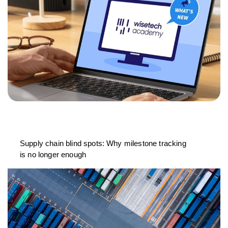
Supply chain blind spots: Why milestone tracking
is no longer enough