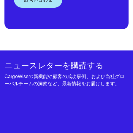
ニュースレターを購読する
CargoWiseの新機能や顧客の成功事例、および当社グロ
ーバルチームの洞察など、最新情報をお届けします。