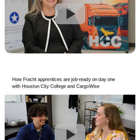
How Fracht apprentices are job-ready on day one
with Houston City College and CargoWise