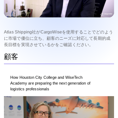
Atlas Shipping社がCargoWiseを使用することでどのよう
に市場で優位に立ち、顧客のニーズに対応して長期的成
長目標を実現させているかをご確認ください。
顧客
How Houston City College and WiseTech
Academy are preparing the next generation of
logistics professionals