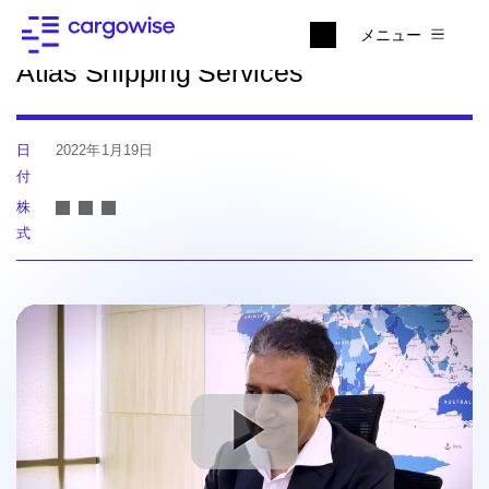
ニュースに戻る
メニュー
Atlas Shipping Services
日
2022年1月19日
付
株
式