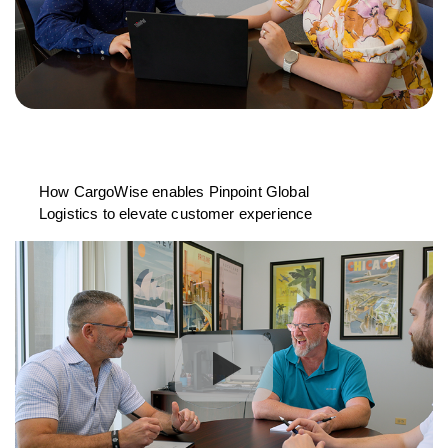
How CargoWise enables Pinpoint Global
Logistics to elevate customer experience