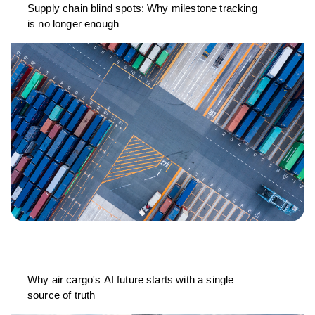
Supply chain blind spots: Why milestone tracking
is no longer enough
Why air cargo's AI future starts with a single
source of truth