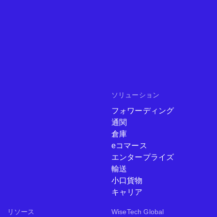
ソリューション
フォワーディング
通関
倉庫
eコマース
エンタープライズ
輸送
小口貨物
キャリア
リソース
WiseTech Global