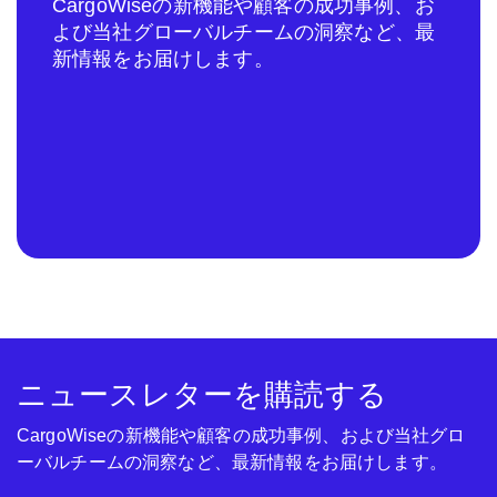
CargoWiseの新機能や顧客の成功事例、お
よび当社グローバルチームの洞察など、最
新情報をお届けします。
ニュースレターを購読する
CargoWiseの新機能や顧客の成功事例、および当社グロ
ーバルチームの洞察など、最新情報をお届けします。