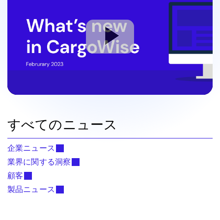
すべてのニュース
企業ニュース
業界に関する洞察
顧客
製品ニュース