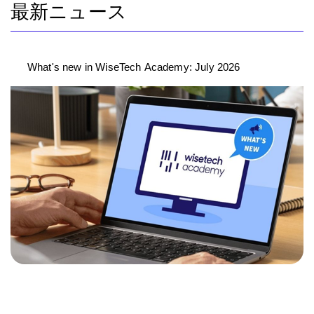
最新ニュース
What's new in WiseTech Academy: July 2026