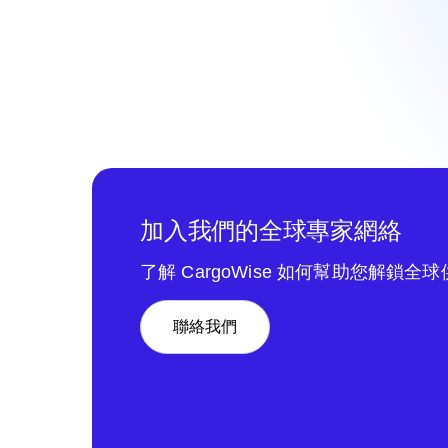
加入我們的全球專家網絡
了解 CargoWise 如何幫助您解鎖全
聯絡我們