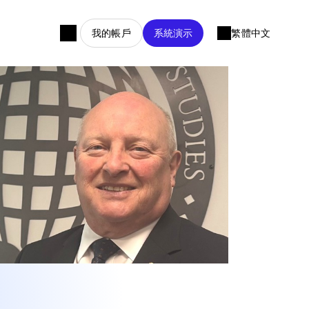
我的帳戶
系統演示
繁體中文