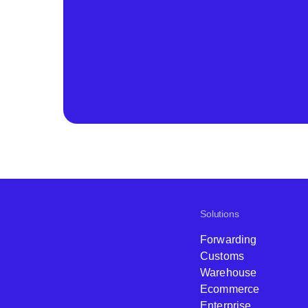
Solutions
Forwarding
Customs
Warehouse
Ecommerce
Enterprise