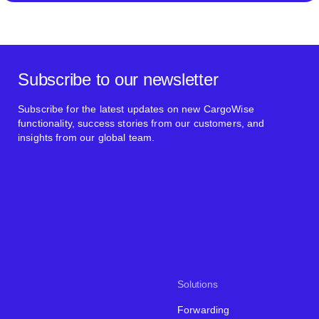
Subscribe to our newsletter
Subscribe for the latest updates on new CargoWise
functionality, success stories from our customers, and
insights from our global team.
Solutions
Forwarding