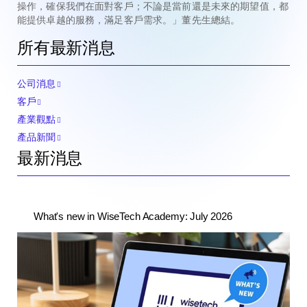
操作，確保我們在面對客戶；不論是當前還是未來的期望值，都
能提供卓越的服務，滿足客戶需求。」董先生總結。
所有最新消息
公司消息
客戶
產業觀點
產品新聞
最新消息
What's new in WiseTech Academy: July 2026