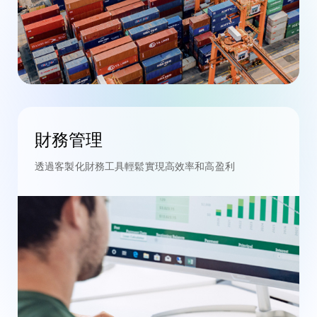
財務管理
透過客製化財務工具輕鬆實現高效率和高盈利