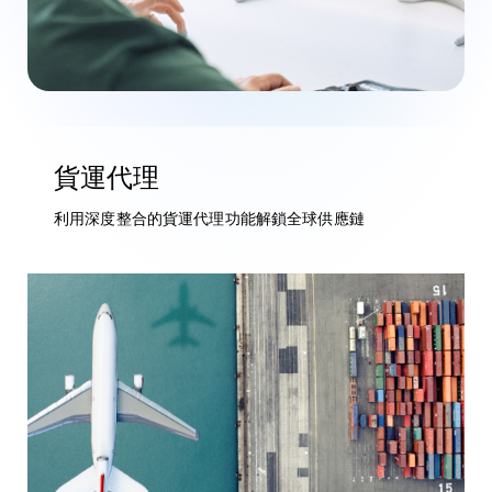
貨運代理
利用深度整合的貨運代理功能解鎖全球供應鏈