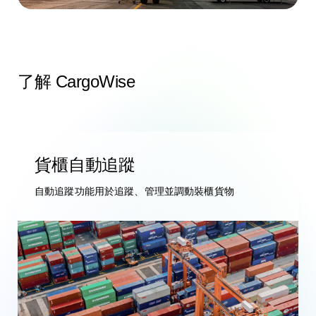
了解 CargoWise
貨櫃自動追蹤
自動追蹤功能用於追蹤、管理並調動裝櫃貨物