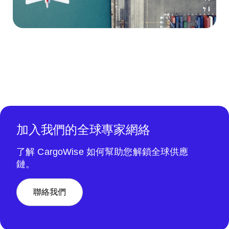
加入我們的全球專家網絡
了解 CargoWise 如何幫助您解鎖全球供應
鏈。
聯絡我們