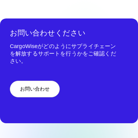
お問い合わせください
CargoWiseがどのようにサプライチェーン
を解放するサポートを行うかをご確認くだ
さい。
お問い合わせ