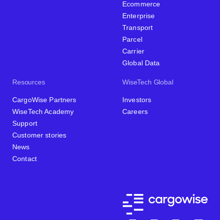
Ecommerce
Enterprise
Transport
Parcel
Carrier
Global Data
Resources
WiseTech Global
CargoWise Partners
Investors
WiseTech Academy
Careers
Support
Customer stories
News
Contact