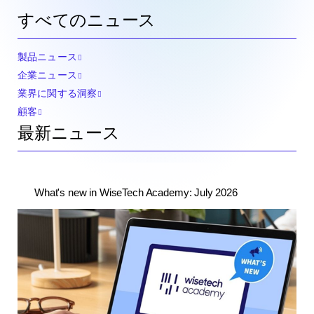
すべてのニュース
製品ニュース
企業ニュース
業界に関する洞察
顧客
最新ニュース
What's new in WiseTech Academy: July 2026