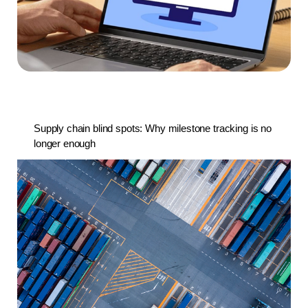
Supply chain blind spots: Why milestone tracking is no
longer enough