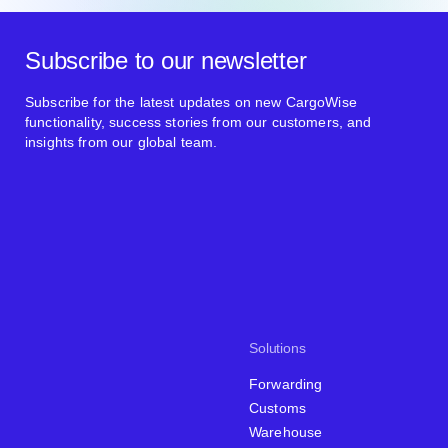
Subscribe to our newsletter
Subscribe for the latest updates on new CargoWise
functionality, success stories from our customers, and
insights from our global team.
Solutions
Forwarding
Customs
Warehouse