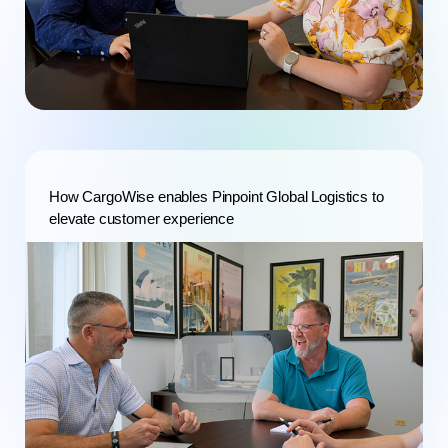
How CargoWise enables Pinpoint Global Logistics to
elevate customer experience