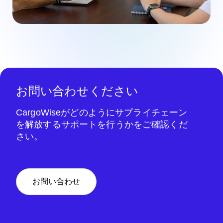
お問い合わせください
CargoWiseがどのようにサプライチェーン
を解放するサポートを行うかをご確認くだ
さい。
お問い合わせ