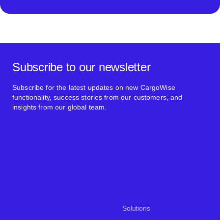
Subscribe to our newsletter
Subscribe for the latest updates on new CargoWise
functionality, success stories from our customers, and
insights from our global team.
Solutions