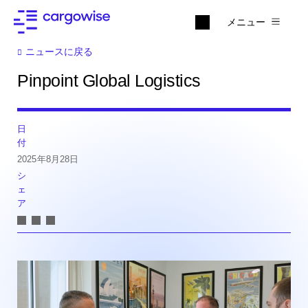
メニュー
ニュースに戻る
Pinpoint Global Logistics
日
付
2025年8月28日
シ
ェ
ア