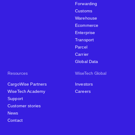
Forwarding
Customs
Warehouse
Ecommerce
Enterprise
Transport
Parcel
Carrier
Global Data
Resources
WiseTech Global
CargoWise Partners
Investors
WiseTech Academy
Careers
Support
Customer stories
News
Contact