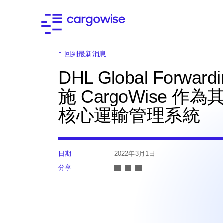
回到最新消息
DHL Global Forward
施 CargoWise 作
核心運輸管理系統
日期
2022年3月1日
分享