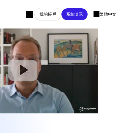
我的帳戶
系統演示
繁體中文