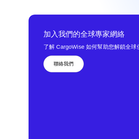
加入我們的全球專家網絡
了解 CargoWise 如何幫助您解鎖全
聯絡我們