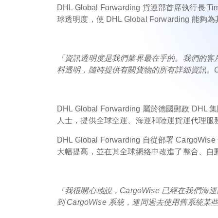
DHL Global Forwarding 貨運部首席執行長
球透明度，使 DHL Global Forwardin
「資訊透明度是我們業界最在乎的。我們的客戶
料透明，隨時提供有關貨物的所有詳細資訊。Car
DHL Global Forwarding 屬於德國郵
人士，提供全球空運、海運和陸運貨運代理服
DHL Global Forwarding 自從部署 
大幅提高，並在其全球網絡中改進了整合、自
「我很開心地說，CargoWise 已經在我們
到 CargoWise 系統，連同過去使用舊系