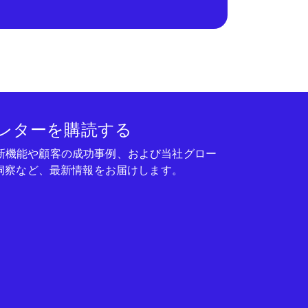
レターを購読する
seの新機能や顧客の成功事例、および当社グロー
洞察など、最新情報をお届けします。