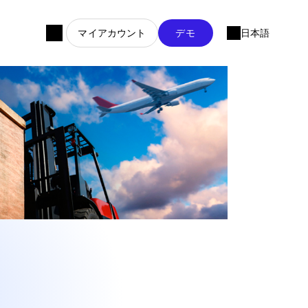
マイアカウント
デモ
日本語