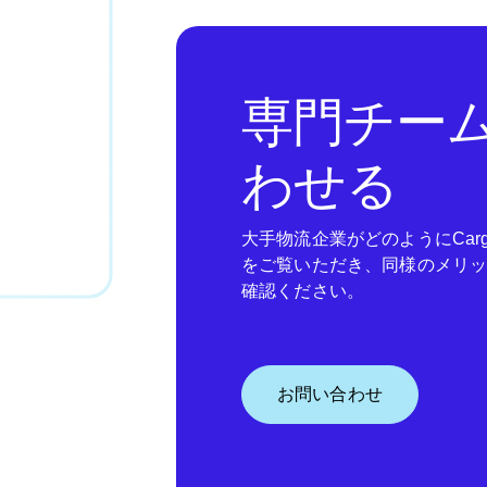
専門チー
わせる
大手物流企業がどのようにCar
をご覧いただき、同様のメリ
確認ください。
お問い合わせ