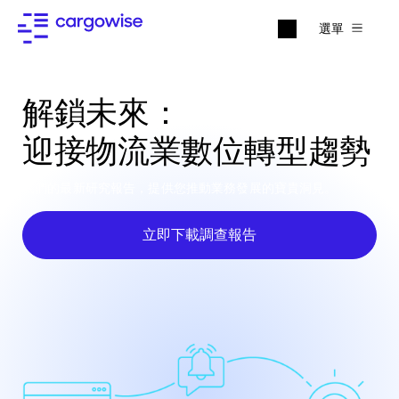
選單
解鎖未來：
迎接物流業數位轉型趨勢
我們的最新研究報告，提供您推動業務發展的寶貴洞見。
立即下載調查報告