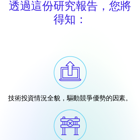
透過這份研究報告，您將
得知：
技術投資情況全貌，驅動競爭優勢的因素。