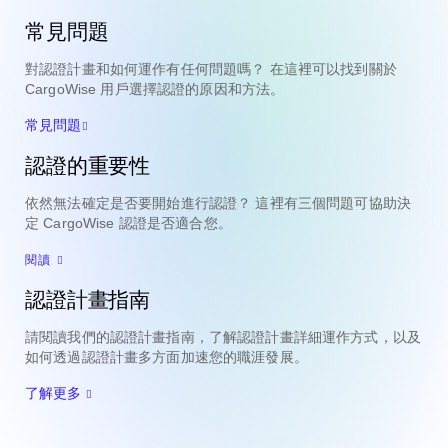
常見問題
對認證計畫和如何運作有任何問題嗎？ 在這裡可以找到關於
CargoWise 用戶選擇認證的原因和方法。
常見問題
認證的重要性
依然無法確定是否要開始進行認證？ 這裡有三個問題可協助決
定 CargoWise 認證是否適合您。
閱讀
認證計畫指南
請閱讀我們的認證計畫指南，了解認證計畫詳細運作方式，以及
如何透過認證計畫多方面加速您的職涯發展。
了解更多