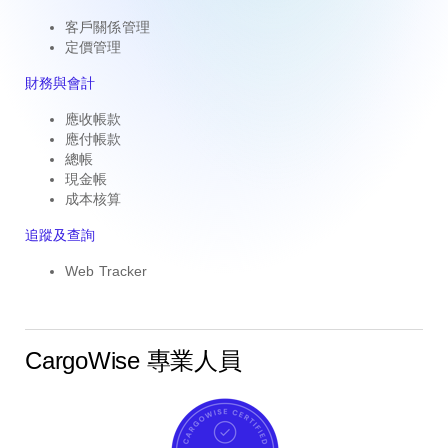
客戶關係管理
定價管理
財務與會計
應收帳款
應付帳款
總帳
現金帳
成本核算
追蹤及查詢
Web Tracker
CargoWise 專業人員