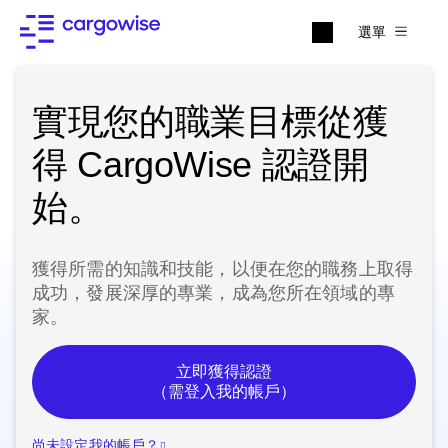
選單
實現您的職業目標從獲
得 CargoWise 認證開
始。
獲得所需的知識和技能，以便在您的職務上取得
成功，發展深厚的專業，成為您所在領域的專
家。
立即獲得認證
（需登入我的帳戶）
尚未設定我的帳戶？