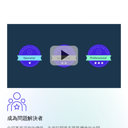
成為問題解決者
向同事展現您的價值，為您打開更多職業機會的大門。