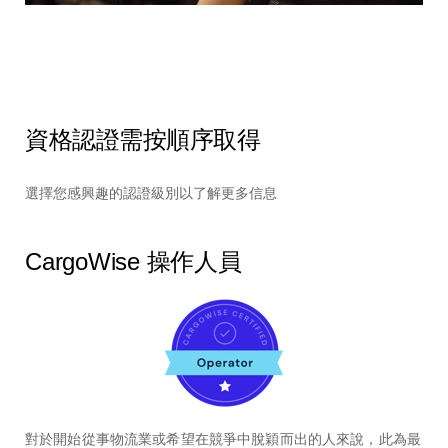
資格認證需按順序取得
選擇您感興趣的認證級別以了解更多信息
CargoWise 操作人員
對於開始從事物流業或希望在競爭中脫穎而出的人來說，此為最