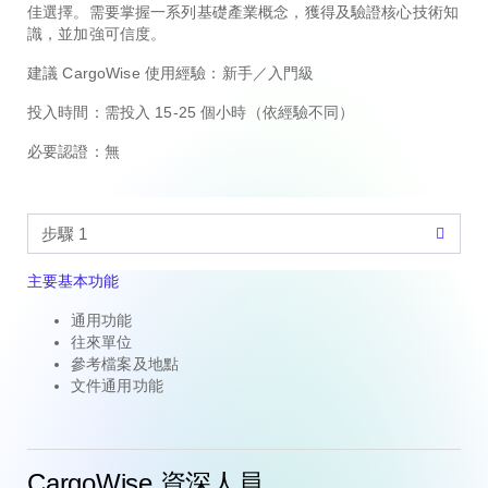
佳選擇。需要掌握一系列基礎產業概念，獲得及驗證核心技術知
識，並加強可信度。
建議 CargoWise 使用經驗：
新手／入門級
投入時間：
需投入 15-25 個小時（依經驗不同）
必要認證：
無
主要基本功能
通用功能
往來單位
參考檔案及地點
文件通用功能
CargoWise 資深人員