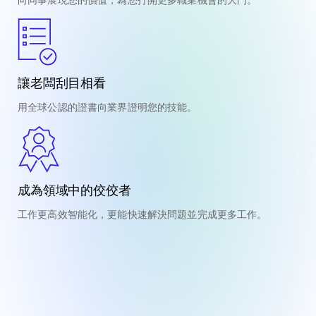
讓老闆刮目相看
用全球公認的證書向業界證明您的技能。
成為領域中的佼佼者
工作更高效智能化，更能快速解決問題並完成更多工作。