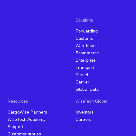
Solutions
Forwarding
Customs
Warehouse
Ecommerce
Enterprise
Transport
Parcel
Carrier
Global Data
Resources
WiseTech Global
CargoWise Partners
Investors
WiseTech Academy
Careers
Support
Customer stories