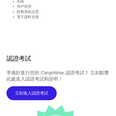
系統
用戶管理
財務系統設置
電子資料交換
認證考試
準備好進行您的 CargoWise 認證考試？ 立刻點擊
此處進入認證考試和說明！
立刻進入認證考試