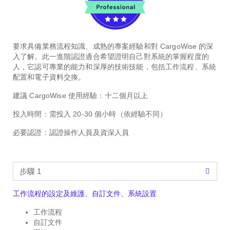
要求具備業務流程知識、成熟的專案經驗和對 CargoWise 的深
入了解。此一進階認證適合希望證明自己對系統的掌握程度的
人，它認可專業的能力和深厚的技術技能，包括工作流程、系統
配置和電子資料交換。
建議 CargoWise 使用經驗：
十二個月以上
投入時間：
需投入 20-30 個小時（依經驗不同）
必要認證：
認證操作人員及資深人員
工作流程的設定及維護、自訂文件、系統設置
工作流程
自訂文件