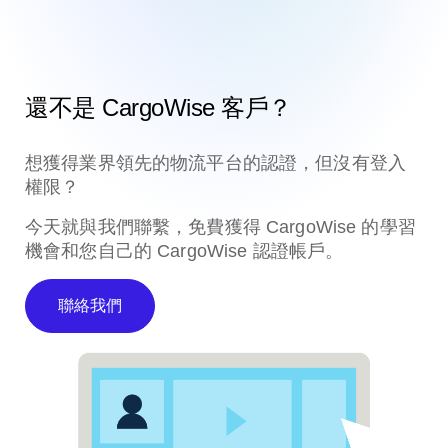
還不是 CargoWise 客戶？
想獲得業界領先的物流平台的認證，但沒有登入
權限？
今天就與我們聯繫，免費獲得 CargoWise 的學習
機會和您自己的 CargoWise 認證帳戶。
聯絡我們