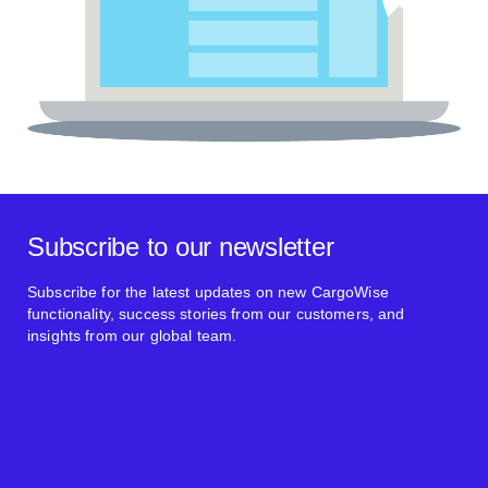
Subscribe to our newsletter
Subscribe for the latest updates on new CargoWise
functionality, success stories from our customers, and
insights from our global team.