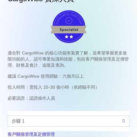
適合對 CargoWise 的核心功能有紮實了解，並希望掌握更多進
階功能的人。認可專業知識和技能，包括客戶關係管理及定價管
理、財務及會計、追蹤及查詢。
建議 CargoWise 使用經驗：
六個月以上
投入時間：
需投入 20-30 個小時（依經驗不同）
必要認證：
認證操作人員
客戶關係管理及定價管理