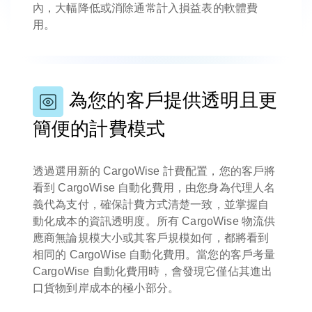
內，大幅降低或消除通常計入損益表的軟體費
用。
為您的客戶提供透明且更
簡便的計費模式
透過選用新的 CargoWise 計費配置，您的客戶將
看到 CargoWise 自動化費用，由您身為代理人名
義代為支付，確保計費方式清楚一致，並掌握自
動化成本的資訊透明度。所有 CargoWise 物流供
應商無論規模大小或其客戶規模如何，都將看到
相同的 CargoWise 自動化費用。當您的客戶考量
CargoWise 自動化費用時，會發現它僅佔其進出
口貨物到岸成本的極小部分。