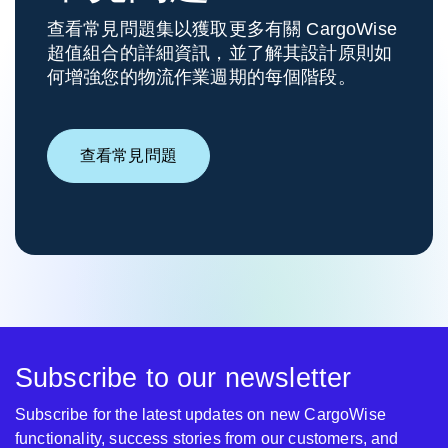
查看常見問題集以獲取更多有關 CargoWise
超值組合的詳細資訊，並了解其設計原則如
何增強您的物流作業週期的每個階段。
查看常見問題
Subscribe to our newsletter
Subscribe for the latest updates on new CargoWise
functionality, success stories from our customers, and