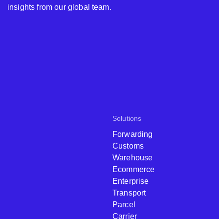
insights from our global team.
Solutions
Forwarding
Customs
Warehouse
Ecommerce
Enterprise
Transport
Parcel
Carrier