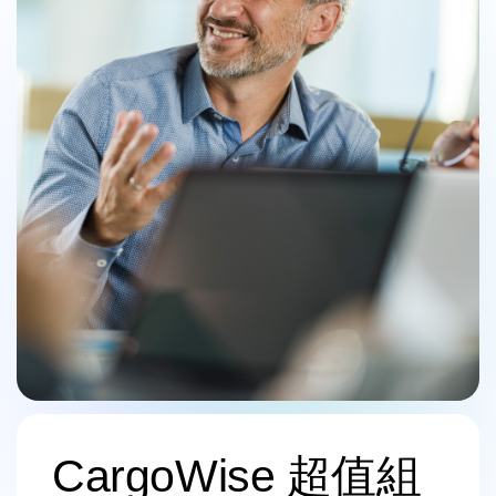
CargoWise 超值組