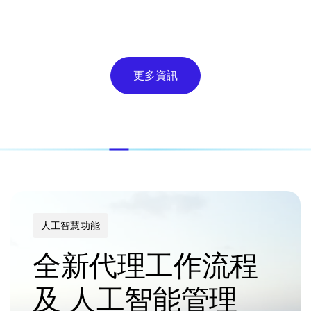
更多資訊
人工智慧功能
全新代理工作流程
及 人工智能管理