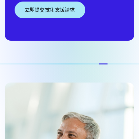
立即提交技術支援請求