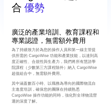
合
優勢
廣泛的產業培訓、教育課程和
專業認證，無需額外費用
為了持續致力於為您的操作人員和第一線主管提
供所需的 CargoWise 功能和產業技能，以達到高
度正確性、合規性與生產力，我們將所有慧諮學
院課程（少數第三方課程除外）納入 CargoWise
超值組合中，無需額外費用。
其中涵蓋數百小時、以職務為導向的國際物流自
主進度培訓，確保您的團隊在持續熟悉
CargoWise 操作功能的同時，強化對全球物流營
運的深度了解。