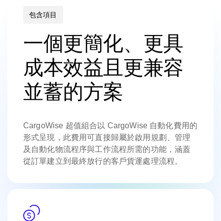
包含項目
一個更簡化、更具
成本效益且更兼容
並蓄的方案
CargoWise 超值組合以 CargoWise 自動化費用的
形式呈現，此費用可直接歸屬於啟用規劃、管理
及自動化物流程序與工作流程所需的功能，涵蓋
從訂單建立到最終放行的客戶貨運處理流程。