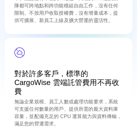
隊都可跨地點和跨功能模組自由工作，沒有任何
限制。不按用戶收取授權費，沒有增量成本，提
供可擴展、新員工上線及擴大營運的靈活性。
對於許多客戶，標準的
CargoWise 雲端託管費用不再收
費
無論企業規模、員工人數或處理功能要求，系統
可支援任何數量的用戶、提供所需的龐大資料庫
容量，並配備充足的 CPU 運算能力與資料傳輸，
滿足您的營運需求。