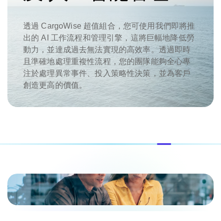
透過 CargoWise 超值組合，您可使用我們即將推
出的 AI 工作流程和管理引擎，這將巨幅地降低勞
動力，並達成過去無法實現的高效率。透過即時
且準確地處理重複性流程，您的團隊能夠全心專
注於處理異常事件、投入策略性決策，並為客戶
創造更高的價值。