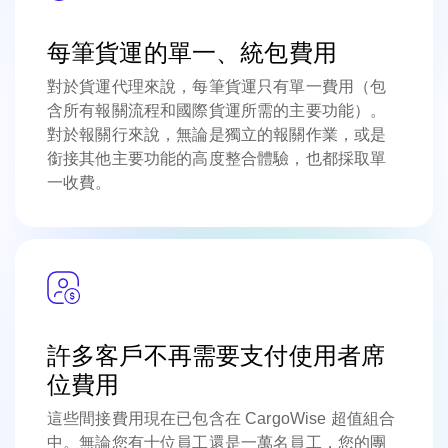
每筆貨運的單一、統包費用
對於貨運代理來說，每筆貨運只有單一費用（包
含所有報關流程和國際貨運所需的主要功能）。
對於報關行來說，無論是獨立的報關作業，或是
銜接其他主要功能的高度整合體驗，也都採取單
一收費。
許多客戶不再需要支付使用者席
位費用
這些間接費用現在已包含在 CargoWise 超值組合
中。無論您有十位員工還是一萬名員工，您的團