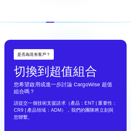
是否為現有客戶？
切換到超值組合
您希望啟用或進一步討論 CargoWise 超值
組合嗎？
請提交一個技術支援請求（產品：ENT | 重要性：
CR9 | 產品領域：ADM），我們的團隊將立刻與
您聯繫。