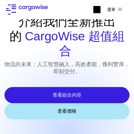
選單
介紹我們全新推出
的
CargoWise 超值組
合
物流的未來：人工智慧融入，高效產能，獲利豐厚，
即刻交付。
查看組合內容
查看價格