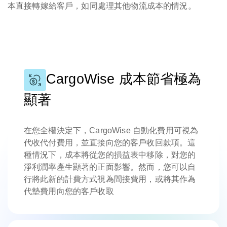
本直接轉嫁給客戶，如同處理其他物流成本的情況。
CargoWise 成本節省極為
顯著
在您全權決定下，CargoWise 自動化費用可視為
代收代付費用，並直接向您的客戶收回款項。這
種情況下，成本將從您的損益表中移除，對您的
淨利潤率產生顯著的正面影響。然而，您可以自
行將此新的計費方式視為間接費用，或將其作為
代墊費用向您的客戶收取