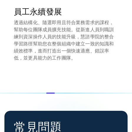
員工永續發展
透過結構化、隨選即用且符合業務需求的課程，
幫助每位團隊成員擴充技能。從新進人員到職訓
練到資深操作人員的技能升級，慧諮學院的整合
學習路徑幫助您在整個組織中建立一致的知識和
績效標準，進而打造出一個快速適應、錯誤率
低，並更具能力的工作團隊。
常見問題