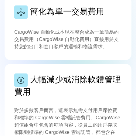
簡化為單一交易費用
CargoWise 自動化成本現在整合成為一筆簡易的
交易費用（CargoWise 自動化費用）直接用於支
持您的出口和進口客戶的運輸和物流需求。
大幅減少或消除軟體管理
費用
對於多數客戶而言，這表示無需支付用戶席位費
和標準的 CargoWise 雲端託管費用。CargoWise
超值組合中包含的每項內容，從員工的用戶存取
權限到標準的 CargoWise 雲端託管，都包含在