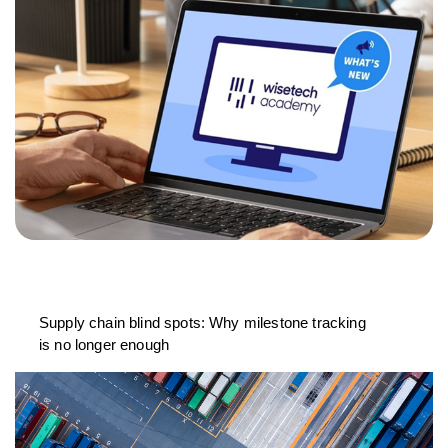
Supply chain blind spots: Why milestone tracking
is no longer enough