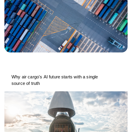
Why air cargo's AI future starts with a single
source of truth