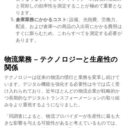
と荷卸しの効率性を測定することが極めて重要とな
ります。
倉庫業務にかかるコスト:
設備、光熱費、労働力、
配送、および倉庫への商品の入出荷にかかる費用は
すぐに膨らむため、これらすべてを測定する必要が
あります。
物流業務 – テクノロジーと生産性の
関係
テクノロジーは従来の物流の慣行と業務を変革し続けて
います。デジタル機能を強化する必要性は今では広く受
け入れられており、近年ほとんどの物流企業が戦略的か
つ長期的なデジタルトランスフォーメーションの取り組
みをより重視するようになりました。
「同調査によると、物流プロバイダーが生産性に最も大
きな影響を与える可能性があると考えているものでは、