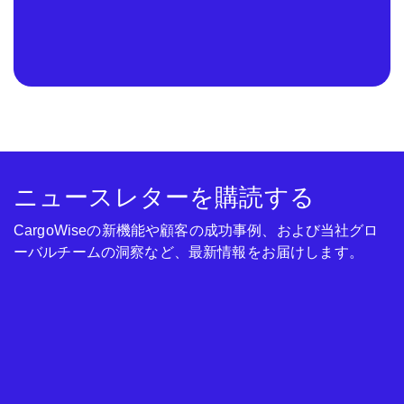
ニュースレターを購読する
CargoWiseの新機能や顧客の成功事例、および当社グロ
ーバルチームの洞察など、最新情報をお届けします。