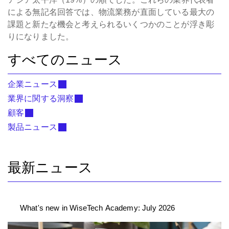
による無記名回答では、物流業務が直面している最大の
課題と新たな機会と考えられるいくつかのことが浮き彫
りになりました。
すべてのニュース
企業ニュース
業界に関する洞察
顧客
製品ニュース
最新ニュース
What's new in WiseTech Academy: July 2026